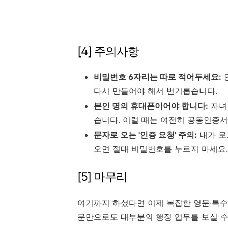
[4] 주의사항
비밀번호 6자리는 따로 적어두세요:
다시 만들어야 해서 번거롭습니다.
본인 명의 휴대폰이어야 합니다:
자녀
습니다. 이럴 때는 여전히 공동인증서
문자로 오는 '인증 요청' 주의:
내가 로
오면 절대 비밀번호를 누르지 마세요.
[5] 마무리
여기까지 하셨다면 이제 복잡한 영문·특수
문만으로도 대부분의 행정 업무를 보실 수