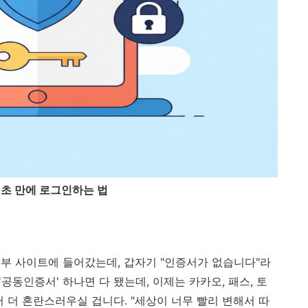
0초 만에 로그인하는 법
부 사이트에 들어갔는데, 갑자기 "인증서가 없습니다"라
공동인증서' 하나면 다 됐는데, 이제는 카카오, 패스, 토
 더 혼란스러우실 겁니다. "세상이 너무 빨리 변해서 따