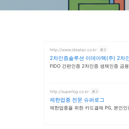
http://www.ideatec.co.kr
광고
2차인증솔루션 이데아텍(주) 2
FIDO 간편인증 2차인증 생체인증 금
http://superlog.co.kr
광고
제한업종 전문 슈퍼로그
제한업종을 위한 카드결제 PG, 본인인