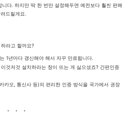
합니다. 하지만 딱 한 번만 설정해두면 예전보다 훨씬 편해
알려드릴게요.
을 하라고 할까요?
는 1년마다 갱신해야 해서 자꾸 만료됩니다.
이것저것 설치하라는 창이 뜨는 게 싫으셨죠? 간편인증
카카오, 통신사 등)의 편리한 인증 방식을 국가에서 권장