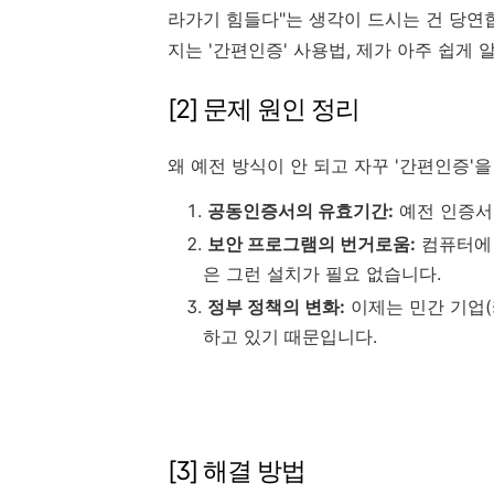
라가기 힘들다"는 생각이 드시는 건 당연
지는 '간편인증' 사용법, 제가 아주 쉽게 
[2] 문제 원인 정리
왜 예전 방식이 안 되고 자꾸 '간편인증'
공동인증서의 유효기간:
예전 인증서
보안 프로그램의 번거로움:
컴퓨터에 
은 그런 설치가 필요 없습니다.
정부 정책의 변화:
이제는 민간 기업(
하고 있기 때문입니다.
[3] 해결 방법