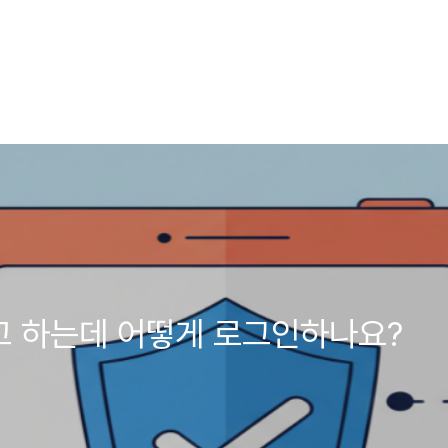
 하는데 어떻게 로그인하나요?