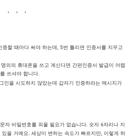
인증할 때마다 써야 하는데, 5번 틀리면 인증서를 지우고
 명의의 휴대폰을 쓰고 계신다면 간편인증서 발급이 어렵
를 쓰셔야 합니다.
그인을 시도하지 않았는데 갑자기 인증하라는 메시지가
문자 비밀번호를 외울 필요가 없습니다. 숫자 6자리나 지
 있을 거예요. 세상이 변하는 속도가 빠르지만, 이렇게 하