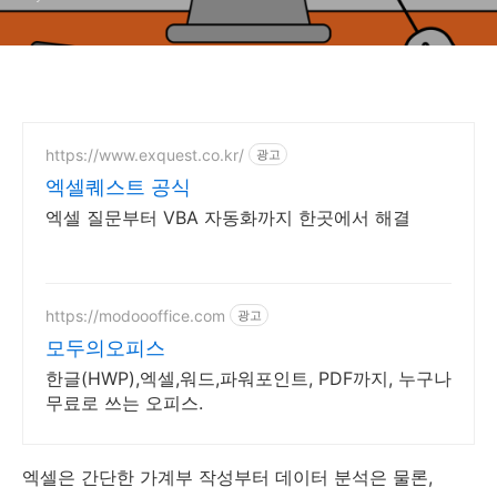
https://www.exquest.co.kr/
광고
엑셀퀘스트 공식
엑셀 질문부터 VBA 자동화까지 한곳에서 해결
https://modoooffice.com
광고
모두의오피스
한글(HWP),엑셀,워드,파워포인트, PDF까지, 누구나
무료로 쓰는 오피스.
엑셀은 간단한 가계부 작성부터 데이터 분석은 물론,