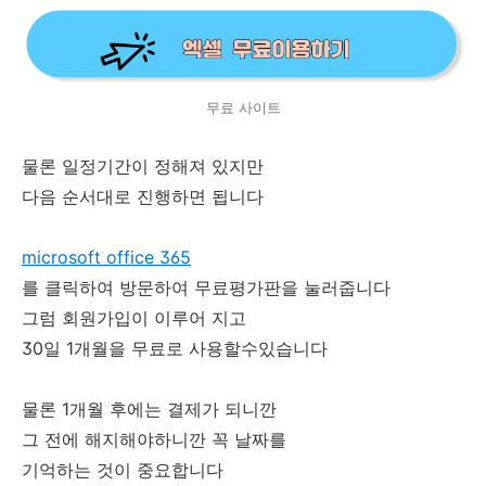
무료 사이트
물론 일정기간이 정해져 있지만
다음 순서대로 진행하면 됩니다
microsoft office 365
를 클릭하여 방문하여 무료평가판을 눌러줍니다
그럼 회원가입이 이루어 지고
30일 1개월을 무료로 사용할수있습니다
물론 1개월 후에는 결제가 되니깐
그 전에 해지해야하니깐 꼭 날짜를
기억하는 것이 중요합니다