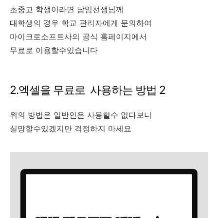
초중고 학생이라면 담임선생님께
대학생의 경우 학교 관리자에게 문의하여
마이크로소프트사의 공식 홈페이지에서
무료로 이용할수있습니다
2.엑셀을 무료로 사용하는 방법 2
위의 방법은 일반인은 사용할수 없다보니
실망할수있겠지만 걱정하지 마세요