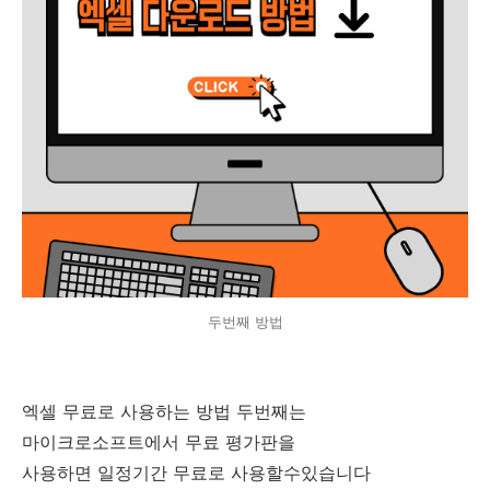
두번째 방법
엑셀 무료로 사용하는 방법 두번째는
마이크로소프트에서 무료 평가판을
사용하면 일정기간 무료로 사용할수있습니다