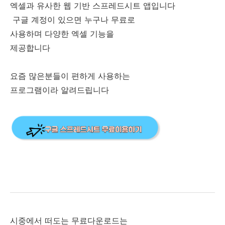
엑셀과 유사한 웹 기반 스프레드시트 앱입니다
구글 계정이 있으면 누구나 무료로
사용하며 다양한 엑셀 기능을
제공합니다
요즘 많은분들이 편하게 사용하는
프로그램이라 알려드립니다
시중에서 떠도는 무료다운로드는