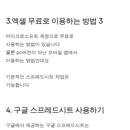
3.엑셀 무료로 이용하는 방법 3
마이크로소프트 계정으로 무료로
사용하는 방법이 있습니다
물론 pc버전이 아닌 모바일 앱에서
이용하는 방법인데요
기본적인 스프레드시트 작업은
가능합니다
4. 구글 스프레드시트 사용하기
구글에서 제공하는 구글 스프레드시트는