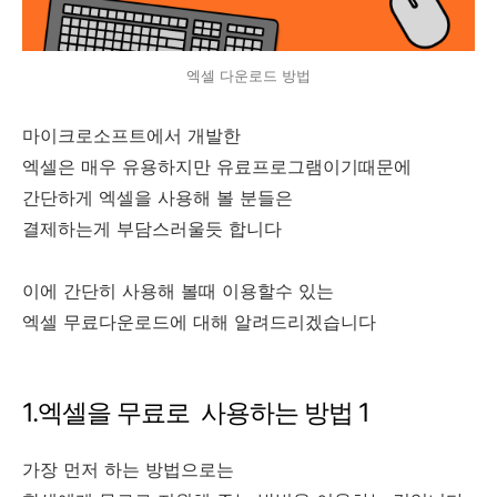
엑셀 다운로드 방법
마이크로소프트에서 개발한
엑셀은 매우 유용하지만 유료프로그램이기때문에
간단하게 엑셀을 사용해 볼 분들은
결제하는게 부담스러울듯 합니다
이에 간단히 사용해 볼때 이용할수 있는
엑셀 무료다운로드에 대해 알려드리겠습니다
1.엑셀을 무료로 사용하는 방법 1
가장 먼저 하는 방법으로는