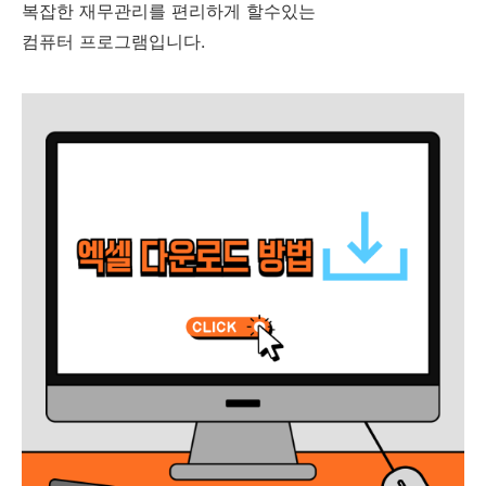
복잡한 재무관리를 편리하게 할수있는
컴퓨터 프로그램입니다.