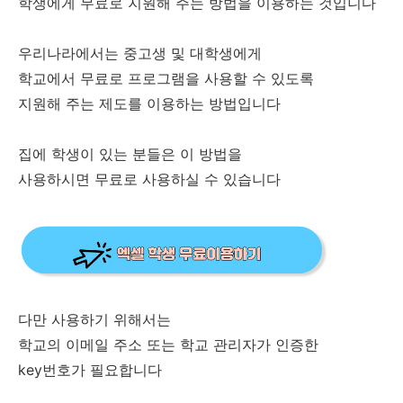
학생에게 무료로 지원해 주는 방법을 이용하는 것입니다
우리나라에서는 중고생 및 대학생에게
학교에서 무료로 프로그램을 사용할 수 있도록
지원해 주는 제도를 이용하는 방법입니다
집에 학생이 있는 분들은 이 방법을
사용하시면 무료로 사용하실 수 있습니다
다만 사용하기 위해서는
학교의 이메일 주소 또는 학교 관리자가 인증한
key번호가 필요합니다