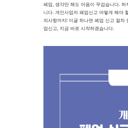
페업, 생각만 해도 마음이 무겁습니다. 
니다. 개인사업자 폐업신고 어떻게 해야 
의사항까지! 이글 하나면 폐업 신고 절차 
업신고, 지금 바로 시작하겠습니다.