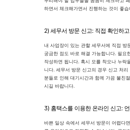
무리해야 할 업무들을 꼼꼼히 체크하고 폐
하면서 체크해가면서 진행하는 것이 좋습
2) 세무서 방문 신고: 직접 확인하고
내 사업장이 있는 관할 세무서에 직접 방
궁금한 점도 바로 해결 가능합니다. 필요
작성하면 됩니다. 혹시 모를 착오나 누락
니다. 세무서 방문 신고의 경우 신고 처리
분들로 인해 대기시간과 함께 가끔 불친절
시길 바랍니다.
3) 홈택스를 이용한 온라인 신고: 
바쁜 일상 속에서 세무서 방문이 어렵다