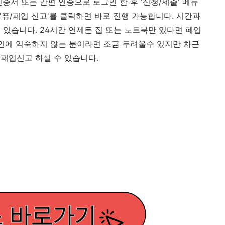
증서 또는 간편 인증으로 로그인 한 후 '신청/제출' 메뉴
 '퓨/폐업 신고'를 클릭하면 바로 진행 가능합니다. 시간과
 있습니다. 24시간 언제든 집 또는 노트북만 있다면 폐업
라인에 익숙하지 않는 분이라면 조금 두려울수 있지만 차근
폐업신고 하실 수 있습니다.