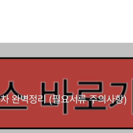
차 완벽정리 (필요서류 주의사항)