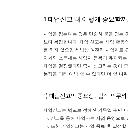
1.폐업신고 왜 이렇게 중요할까
사업을 접는다는 것은 단순히 문을 닫는 것
보다 복잡합니다. 폐업 신고는 사업 활동
를 하지 않으면 세법상 여전히 사업자로 
치세와 소득세는 사업자 등록이 유지되는
폐업을 결정했다면 즉시 신고하는 것이 중
분쟁을 미리 예방 할 수 있다면 더 할 나위
1) 폐업신고의 중요성 : 법적 의무
폐업신고는 법으로 정해진 의무일 뿐만 
다. 신고를 통해 사업자는 사업 운영으로 
다. 또한 폐업신고는 사업 종료 후 발생할