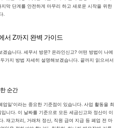
마지막 단계를 안전하게 마무리 하고 새로운 시작을 위한
다.
에서 Z까지 완벽 가이드
보겠습니다. 세무서 방문? 온라인신고? 어떤 방법이 나에
 두가지 방법 자세히 설명해보겠습니다. 끝까지 읽으셔서
요한 순간
'폐업일'이라는 중요한 기준점이 있습니다. 사업 활동을 최
일입니다. 이 날짜를 기준으로 모든 세금신고와 정산이 이
 재고처리, 거래처 정산, 직원 급여 지급 등 폐업 전 마