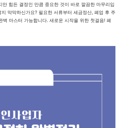
하지만 힘든 결정인 만큼 중요한 것이 바로 깔끔한 마무리입
할지 막막하신가요? 필요한 서류부터 세금정산, 폐업 후 주
완벽 마스터 가능합니다. 새로운 시작을 위한 첫걸음! 폐