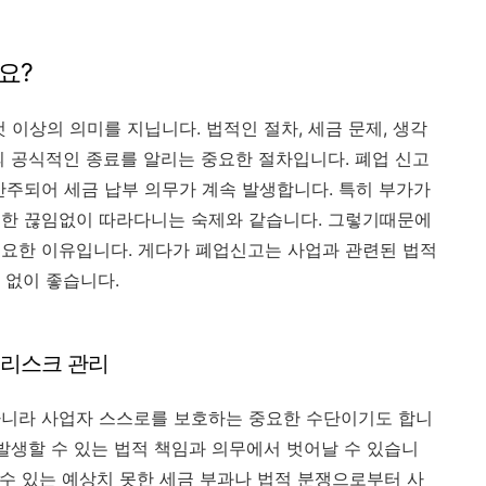
요?
 이상의 의미를 지닙니다. 법적인 절차, 세금 문제, 생각
의 공식적인 종료를 알리는 중요한 절차입니다. 폐업 신고
간주되어 세금 납부 의무가 계속 발생합니다. 특히 부가가
 한 끊임없이 따라다니는 숙제와 같습니다. 그렇기때문에
요한 이유입니다. 게다가 폐업신고는 사업과 관련된 법적
 없이 좋습니다.
와 리스크 관리
아니라 사업자 스스로를 보호하는 중요한 수단이기도 합니
발생할 수 있는 법적 책임과 의무에서 벗어날 수 있습니
 수 있는 예상치 못한 세금 부과나 법적 분쟁으로부터 사