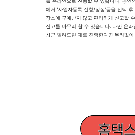
를 온라인으로 진행할 수 있습니다. 공인인
에서 '사업자등록 신청/정정'등을 선택 후
장소에 구애받지 않고 편리하게 신고할 수
신고를 마무리 할 수 있습니다. 다만 온
차근 알려드린 대로 진행한다면 무리없이 