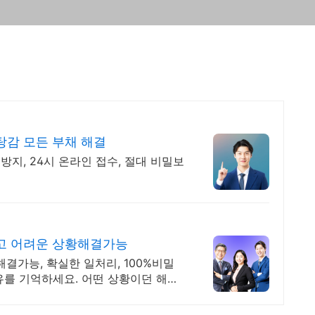
감 모든 부채 해결
방지, 24시 온라인 접수, 절대 비밀보
고 어려운 상황해결가능
결가능, 확실한 일처리, 100%비밀
유를 기억하세요. 어떤 상황이던 해결