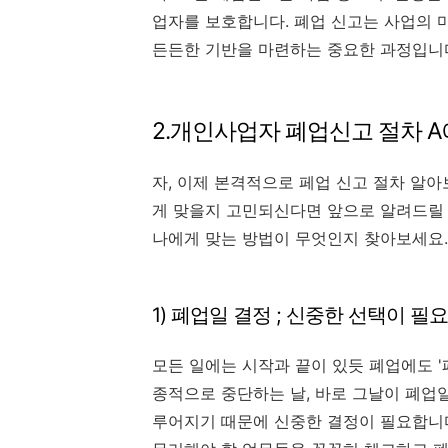
업자를 보호합니다. 폐업 신고는 사업의 
든든한 기반을 마련하는 중요한 과정입니
2.개인사업자 폐업신고 절차 A
자, 이제 본격적으로 페업 신고 절차 알아
게 맞을지 고민되신다면 앞으로 알려드릴
나에게 맞는 방법이 무엇인지 찾아보세요.
1) 폐업일 결정 ; 신중한 선택이 필
모든 일에는 시작과 끝이 있듯 폐업에도 
종적으로 중단하는 날, 바로 그날이 폐업
루어지기 때문에 신중한 결정이 필요합니다.