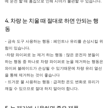
에 운전 할 때 흠집으로 인해 시야가 불편할 수 있습니다.
4. 차량 눈 치울 때 절대로 하면 안되는 행
동
- 금속 도구 사용하는 행동 : 페인트나 유리를 손상시킬 위
험이 있습니다.
-차량 와이퍼로 눈 제거 하는 행동 : 많은 운전자 분들이
하는 행동 중 하나로 차량 와이퍼로 눈을 제거하는 행동은
와이퍼 블레이드가 손상될 수 있기때문에 차량 유리 열선
을 통해 제거하는 것이 좋습니다
- 뜨거운 물 사용하는 행동 : 급격한 온도 변화로 유리가
깨질 수 있으므로 절대 하지 말아야 합니다.