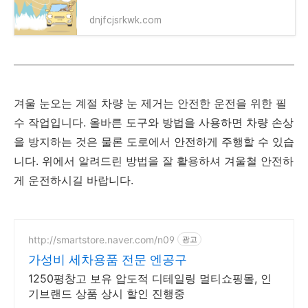
dnjfcjsrkwk.com
겨울 눈오는 계절 차량 눈 제거는 안전한 운전을 위한 필
수 작업입니다. 올바른 도구와 방법을 사용하면 차량 손상
을 방지하는 것은 물론 도로에서 안전하게 주행할 수 있습
니다. 위에서 알려드린 방법을 잘 활용하셔 겨울철 안전하
게 운전하시길 바랍니다.
http://smartstore.naver.com/n09
광고
가성비 세차용품 전문 엔공구
1250평창고 보유 압도적 디테일링 멀티쇼핑몰, 인
기브랜드 상품 상시 할인 진행중