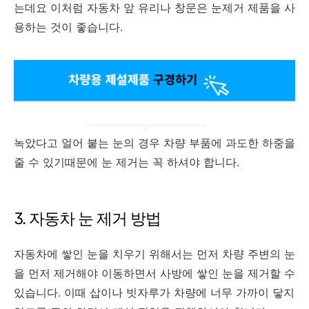
는데요 이처럼 자동차 앞 유리나 창문은 눈제거 제품을 사
용하는 것이 좋습니다.
녹았다고 얼어 붙는 눈의 경우 차량 부품에 과도한 하중을
줄 수 있기때문에 눈 제거는 꼭 하셔야 합니다.
3. 자동차 눈 제거 방법
자동차에 쌓인 눈을 치우기 위해서는 먼저 차량 주변의 눈
을 먼저 제거해야 이동하면서 사방에 쌓인 눈을 제거할 수
있습니다. 이때 삽이나 빗자루가 차량에 너무 가까이 닿지