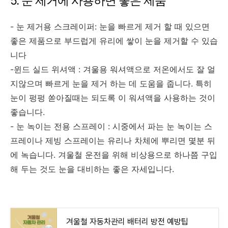
5. 눈 제거에 사용하면 좋은 제품
- 눈 제거용 스크레이퍼: 눈을 빠르게 제거 할 때 있으면
좋은 제품으로 부드럽게 유리에 쌓이 눈을 제거할 수 있습
니다
-윈드 실드 위셔액 : 겨울용 워셔액으로 저온에서도 잘 얼
지않으며 빠르게 눈을 제거 하는 데 도움을 줍니다. 특히
눈이 펑펑 쏟아질때는 되도록 이 워셔액을 사용하는 것이
좋습니다.
- 눈 녹이는 전용 스프레이 : 시중에서 파는 눈 녹이는 스
프레이나 제빙 스프레이는 유리나 차체에 뿌리면 몇분 뒤
에 녹습니다. 겨울철 운전을 위해 비상용으로 하나쯤 구입
해 두는 것도 눈을 대비하는 좋은 자세입니다.
겨울철 자동차관리 배터리 방전 예방팁