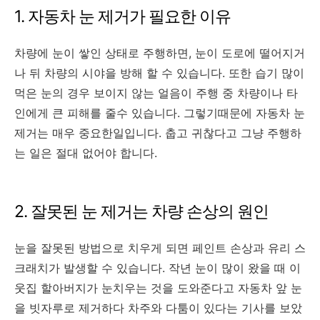
1. 자동차 눈 제거가 필요한 이유
차량에 눈이 쌓인 상태로 주행하면, 눈이 도로에 떨어지거
나 뒤 차량의 시야을 방해 할 수 있습니다. 또한 습기 많이
먹은 눈의 경우 보이지 않는 얼음이 주행 중 차량이나 타
인에게 큰 피해를 줄수 있습니다. 그렇기때문에 자동차 눈
제거는 매우 중요한일입니다. 춥고 귀찮다고 그냥 주행하
는 일은 절대 없어야 합니다.
2. 잘못된 눈 제거는 차량 손상의 원인
눈을 잘못된 방법으로 치우게 되면 페인트 손상과 유리 스
크래치가 발생할 수 있습니다. 작년 눈이 많이 왔을 때 이
웃집 할아버지가 눈치우는 것을 도와준다고 자동차 앞 눈
을 빗자루로 제거하다 차주와 다툼이 있다는 기사를 보았