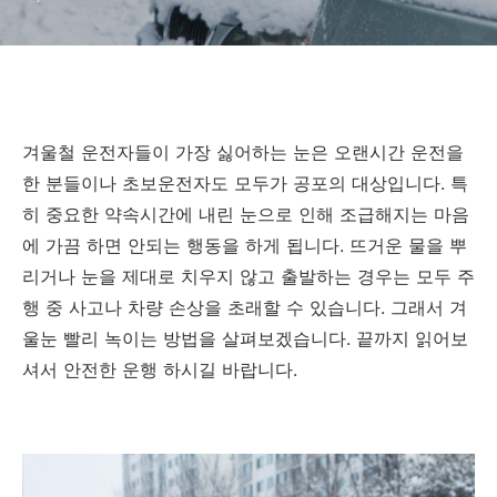
겨울철 운전자들이 가장 싫어하는 눈은 오랜시간 운전을
한 분들이나 초보운전자도 모두가 공포의 대상입니다. 특
히 중요한 약속시간에 내린 눈으로 인해 조급해지는 마음
에 가끔 하면 안되는 행동을 하게 됩니다. 뜨거운 물을 뿌
리거나 눈을 제대로 치우지 않고 출발하는 경우는 모두 주
행 중 사고나 차량 손상을 초래할 수 있습니다. 그래서 겨
울눈 빨리 녹이는 방법을 살펴보겠습니다. 끝까지 읽어보
셔서 안전한 운행 하시길 바랍니다.