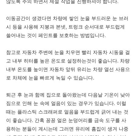
않도록 주의 하면서 제설 작업을 진행하셔야 합니다.
이동공간이 생겼다면 차량에 쌓인 눈을 부드러운 눈 브러
시 등을 사용해 지붕과 본넷, 트렁크 순서대로 부드럽게
쓸어내는 것이 페인트를 보호하는 방법입니다.
참고로 자동차 주변에 눈을 치우면 빨리 자동차 시동을 걸
고 내부 히터를 높은 온도로 설정하는것이 좋습니다. 차량
내부 온도를 높이면 자동차 앞뒤 유리는 차량 열선 사용으
로 차체에 눈을 빠르게 녹일 수 있습니다.
퇴근 후 눈과 함께 집으로 돌아왔는데 다음날 기온이 낮아
짐으로 인해 눈 속에 얼음이 있는 경우가 있습니다. 이럴
때는 플라스틱 스크래퍼로 얼음을 부드럽게 긁어 내는 것
이 좋습니다. 간혹 꽁꽁 얼은 눈덩어리를 금속 도구를 사
용하는 분들이 계시는데 그러면 유리에 흠집이 생겨 나중