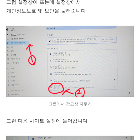
그럼 설정창이 뜨는데 설정창에서
개인정보보호 및 보안을 눌러줍니다
크롬에서 광고창 지우기
그런 다음 사이트 설정에 들어갑니다