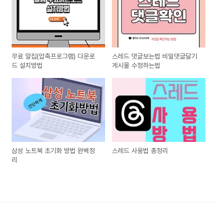
무료 알집(압축프로그램) 다운로
스레드 댓글보는법 비밀댓글달기
드 설치방법
게시물 수정하는법
삼성 노트북 초기화 방법 완벽정
스레드 사용법 총정리
리