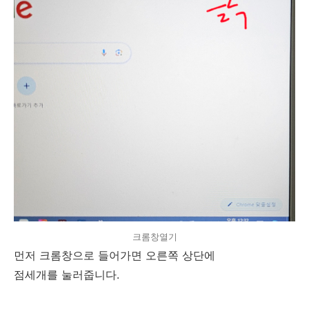
크롬창열기
먼저 크롬창으로 들어가면 오른쪽 상단에
점세개를 눌러줍니다.