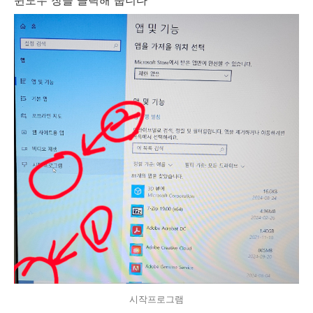
시작프로그램