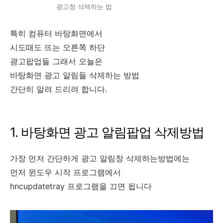
광고창 삭제하는 법
특히 컴퓨터 바탕화면에서
시도때도 뜨는 오른쪽 하단
광고팝업들 그래서 오늘은
바탕화면 광고 알림들 삭제하는 방법
간단히 알려 드리려 합니다.
1. 바탕화면 광고 알림팝업 삭제방법
가장 먼저 간단하게 광고 알림창 삭제하는방법에는
먼저 윈도우 시작 프로그램에서
hncupdatetray 프로그램을 끄면 됩니다