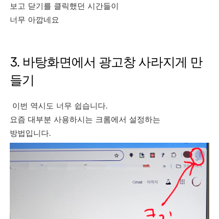
보고 닫기를 클릭했던 시간들이
너무 아깝네요
3. 바탕화면에서 광고창 사라지게 만
들기
이번 역시도 너무 쉽습니다.
요즘 대부분 사용하시는 크롬에서 설정하는
방법입니다.