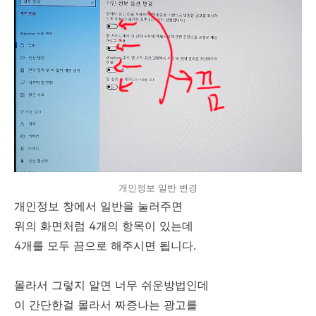
개인정보 일반 변경
개인정보 창에서 일반을 눌러주면
위의 화면처럼 4개의 항목이 있는데
4개를 모두 끔으로 해주시면 됩니다.
몰라서 그렇지 알면 너무 쉬운방법인데
이 간단한걸 몰라서 짜증나는 광고를