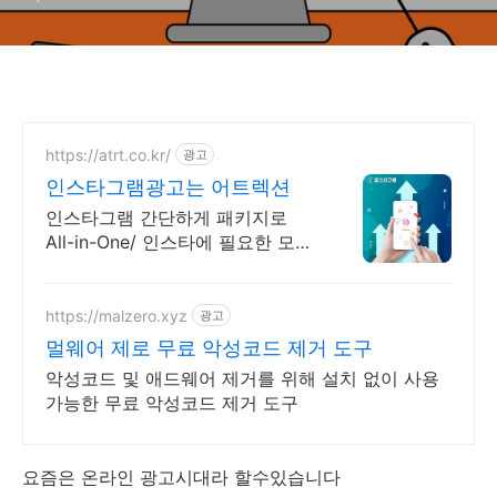
https://atrt.co.kr/
광고
인스타그램광고는 어트렉션
인스타그램 간단하게 패키지로
All-in-One/ 인스타에 필요한 모든
게 가능한곳
https://malzero.xyz
광고
멀웨어 제로 무료 악성코드 제거 도구
악성코드 및 애드웨어 제거를 위해 설치 없이 사용
가능한 무료 악성코드 제거 도구
요즘은 온라인 광고시대라 할수있습니다