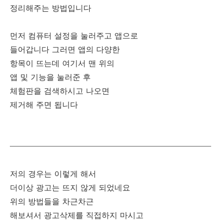
정리해주는 방법입니다
먼저 컴퓨터 설정을 눌러주고 앱으로
들어갑니다 그러면 앱의 다양한
항목이 뜨는데 여기서 맨 위의
앱 및 기능을 눌러준 후
체험판을 검색하시고 나오면
제거해 주면 됩니다
저의 경우는 이렇게 해서
더이상 광고는 뜨지 않게 되었네요
위의 방법들을 차근차근
해보셔서 광고삭제를 직접하지 마시고