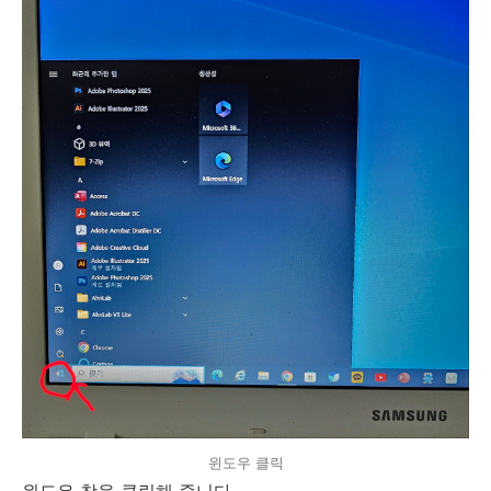
윈도우 클릭
윈도우 창을 클릭해 줍니다