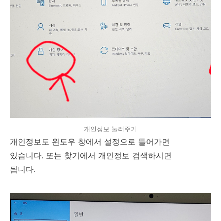
개인정보 눌러주기
개인정보도 윈도우 창에서 설정으로 들어가면
있습니다. 또는 찾기에서 개인정보 검색하시면
됩니다.