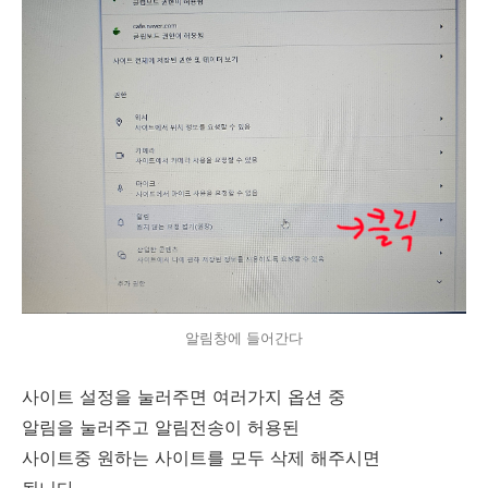
알림창에 들어간다
사이트 설정을 눌러주면 여러가지 옵션 중
알림을 눌러주고 알림전송이 허용된
사이트중 원하는 사이트를 모두 삭제 해주시면
됩니다