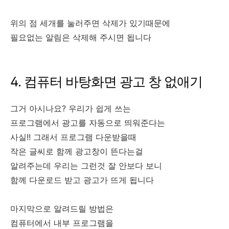
위의 점 세개를 눌러주면 삭제가 있기때문에
필요없는 알림은 삭제해 주시면 됩니다
4. 컴퓨터 바탕화면 광고 창 없애기
그거 아시나요? 우리가 쉽게 쓰는
프로그램에서 광고를 자동으로 띄워준다는
사실!! 그래서 프로그램 다운받을때
작은 글씨로 함께 광고창이 뜬다는걸
알려주는데 우리는 그런것 잘 안보다 보니
함께 다운로드 받고 광고가 뜨게 됩니다
마지막으로 알려드릴 방법은
컴퓨터에서 내부 프로그램을