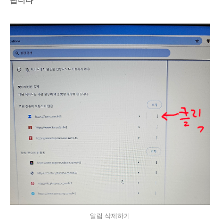
알림 삭제하기