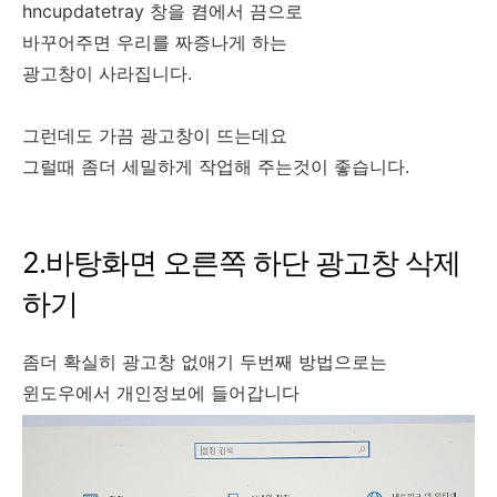
hncupdatetray 창을 켬에서 끔으로
바꾸어주면 우리를 짜증나게 하는
광고창이 사라집니다.
그런데도 가끔 광고창이 뜨는데요
그럴때 좀더 세밀하게 작업해 주는것이 좋습니다.
2.바탕화면 오른쪽 하단 광고창 삭제
하기
좀더 확실히 광고창 없애기 두번째 방법으로는
윈도우에서 개인정보에 들어갑니다