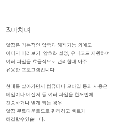
3.마치며
알집은 기본적인 압축과 해제기능 외에도
이미지 미리보기, 암호화 설정, 유니코드 지원하며
여러 파일을 효율적으로 관리할때 아주
유용한 프로그램입니다.
현대를 살아가면서 컴퓨터나 모바일 등의 사용은
메일이나 메신저 등 여러 파일을 한꺼번에
전송하거나 받게 되는 경우
알집 무료다운로드로 편리하고 빠르게
해결할수있습니다.