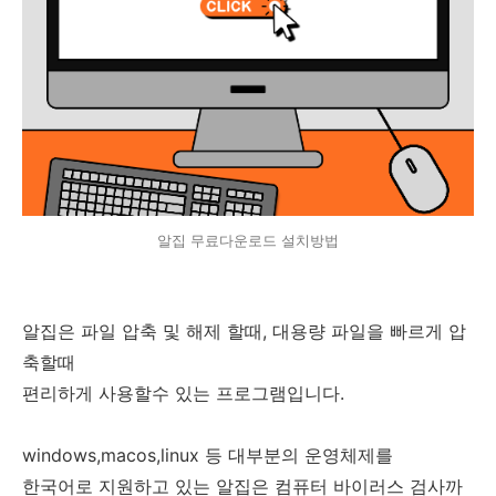
알집 무료다운로드 설치방법
알집은 파일 압축 및 해제 할때, 대용량 파일을 빠르게 압
축할때
편리하게 사용할수 있는 프로그램입니다.
windows,macos,linux 등 대부분의 운영체제를
한국어로 지원하고 있는 알집은 컴퓨터 바이러스 검사까