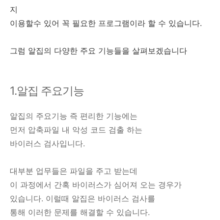
지
이용할수 있어 꼭 필요한 프로그램이라 할 수 있습니다.
그럼 알집의 다양한 주요 기능들을 살펴보겠습니다
1.알집 주요기능
알집의 주요기능 즉 편리한 기능에는
먼저 압축파일 내 악성 코드 검출 하는
바이러스 검사입니다.
대부분 업무들은 파일을 주고 받는데
이 과정에서 간혹 바이러스가 심어져 오는 경우가
있습니다. 이럴때 알집은 바이러스 검사를
통해 이러한 문제를 해결할 수 있습니다.