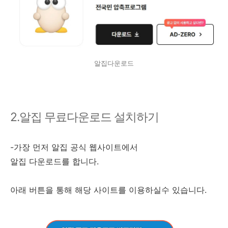
알집다운로드
2.알집 무료다운로드 설치하기
-가장 먼저 알집 공식 웹사이트에서
알집 다운로드를 합니다.
아래 버튼을 통해 해당 사이트를 이용하실수 있습니다.