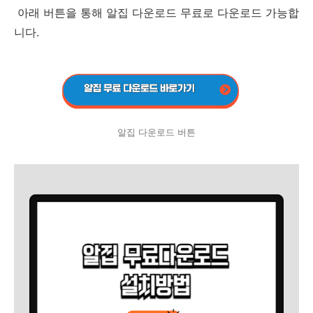
아래 버튼을 통해 알집 다운로드 무료로 다운로드 가능합
니다.
알집 다운로드 버튼