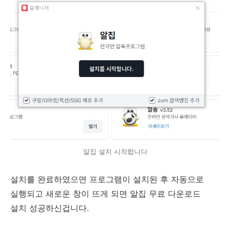
알집 설치 시작합니다
설치를 완료하였으면 프로그램이 설치된 후 자동으로
실행되고 새로운 창이 뜨게 되면 알집 무료 다운로드
설치 성공하신겁니다.