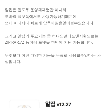
알집은 윈도우 운영체제뿐만 아니라
모바일 플랫폼에서도 사용가능하기때문에
언제 어디서나 빠르게 압축파일을
열어볼수있습니다.
그리고 알집의 주요기능 중 하나인
멀티포맷지원으로는
ZIP,RAR,7Z 등
여러 포맷을 한번에 지원 가능합니다.
무엇보다 이런 다양한 기능을 무료로 사용할
수있다는 사
실입니다.