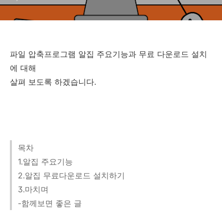
파일 압축프로그램 알집 주요기능과 무료 다운로드 설치
에 대해
살펴 보도록 하겠습니다.
목차
1.알집 주요기능
2.알집 무료다운로드 설치하기
3.마치며
-함께보면 좋은 글