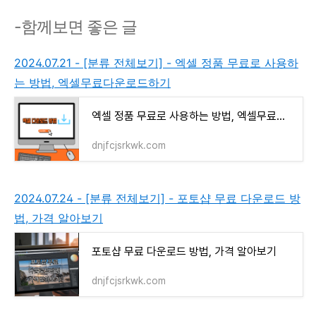
-함께보면 좋은 글
2024.07.21 - [분류 전체보기] - 엑셀 정품 무료로 사용하
는 방법, 엑셀무료다운로드하기
엑셀 정품 무료로 사용하는 방법, 엑셀무료다운로드하기
dnjfcjsrkwk.com
2024.07.24 - [분류 전체보기] - 포토샵 무료 다운로드 방
법, 가격 알아보기
포토샵 무료 다운로드 방법, 가격 알아보기
dnjfcjsrkwk.com