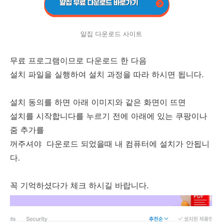
알집 다운로드 사이트
무료 프로그램이므로 다운로드 한 다음
설치 파일을 실행하여 설치 과정을 따라 하시면 됩니다.
설치 동의를 하면 아래 이미지와 같은 화면이 뜨면
설치를 시작합니다를 누르기 전에 아래에 있는 쿠팡이나
줌 추가를
꺼주셔야 다운로드 되었을때 내 컴퓨터에 설치가 안됩니
다.
꼭 기억하셨다가 체크 하시길 바랍니다.