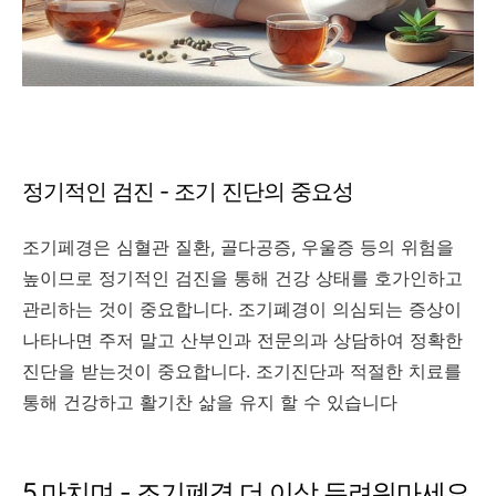
정기적인 검진 - 조기 진단의 중요성
조기페경은 심혈관 질환, 골다공증, 우울증 등의 위험을
높이므로 정기적인 검진을 통해 건강 상태를 호가인하고
관리하는 것이 중요합니다. 조기폐경이 의심되는 증상이
나타나면 주저 말고 산부인과 전문의과 상담하여 정확한
진단을 받는것이 중요합니다. 조기진단과 적절한 치료를
통해 건강하고 활기찬 삶을 유지 할 수 있습니다
5.마치며 - 조기폐경 더 이상 두려워마세요