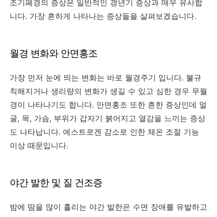
조기폐경의 증상은 일반적인 갱년기 증상과 매우 유사합
니다. 가장 흔하게 나타나는 증상들을 살펴보겠습니다.
월경 변화와 안면홍조
가장 먼저 눈에 띄는 변화는 바로 월경주기 입니다. 불규
칙해지거나 생리량의 변화가 생길 수 있고 심한 경우 무월
경이 나타나기도 합니다. 안면홍조 또한 흔한 증상인데 얼
굴, 목, 가슴, 부위가 갑자기 붉어지고 열감을 느끼는 증상
도 나타납니다. 에스트로겐 감소로 인한 체온 조절 기능
이상 때문입니다.
야간 발한 및 질 건조증
밤에 땀을 많이 흘리는 야간 발한은 수면 장애를 유발하고