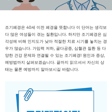
조기폐경은 40세 이전 폐경을 뜻합니다 이 단어는 생각보
다 많은 여성들이 겪는 질환입니다. 하지만 조기폐경은 심
각성에 비해 인지도가 낮아 적절한 치료 시기를 놓치는 경
우가 많습니다. 가임력 저하, 골다공증, 심혈관 질환 등 다
양한 건강 문제와 연결될 수 있는 조기폐경! 원인과 증상,
예방법까지 살펴보겠습니다. 끝까지 읽으셔서 자신의 상
태는 물론 예방까지 알아보시길 바랍니다.