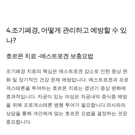
4.조기폐경, 어떻게 관리하고 예방할 수 있
나?
호르몬 치료 -에스트로겐 보충요법
조기폐경 치료의 핵심은 에스트로겐 감소로 인한 증상 완
화 및 장기적인 건강 문제 에방입니다. 에스트로겐과 프로
게스테론을 투여하는 호르몬 치료는 갱년기 증상 완화에
효과적입니다. 자궁이 있는 여성은 자궁내막 증식증 예방
을 위해 프로게스테론 병행 투여가 필요합니다.의사와의
상담을 통해 개인에게 맞는 호르몬 요법을 결정하는 것은
중요합니다.