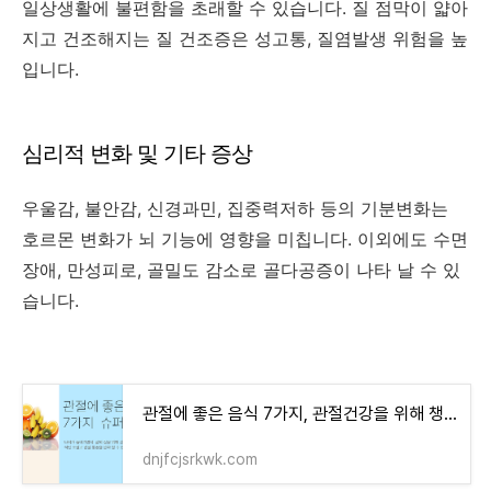
일상생활에 불편함을 초래할 수 있습니다. 질 점막이 얇아
지고 건조해지는 질 건조증은 성고통, 질염발생 위험을 높
입니다.
심리적 변화 및 기타 증상
우울감, 불안감, 신경과민, 집중력저하 등의 기분변화는
호르몬 변화가 뇌 기능에 영향을 미칩니다. 이외에도 수면
장애, 만성피로, 골밀도 감소로 골다공증이 나타 날 수 있
습니다.
관절에 좋은 음식 7가지, 관절건강을 위해 챙겨먹어야 하는 까닭
dnjfcjsrkwk.com