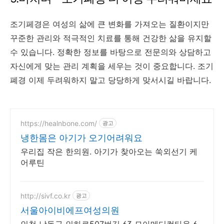
조기페경은 여성의 삶에 큰 변화를 가져오는 질환이지만
꾸준한 관리와 적극적인 치료를 통해 건강한 삶을 유지할
수 있습니다. 정확한 정보를 바탕으로 전문의와 상담하고
자신에게 맞는 관리 계획을 세우는 것이 중요합니다. 조기
폐경 이제 두려워하지 말고 당당하게 맞서시길 바랍니다.
https://healnbone.com/
광고
냉한몸은 아기가 오기어려워요
우리집 작은 한의원. 아기가 찾아오는 쑥외선기 케
어루틴
http://sivf.co.kr
광고
서울아이비에프여성의원