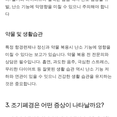
발, 난소 기능에 악영향을 미칠 수 있으니 주의해야 합니
다
약물 및 생활습관
특정 항경련제나 정신과 약물 복용시 난소 기능에 영향을
미칠 수 있다는 보고가 있습니다. 약물 복용 전 전문의와
상담은 필수입니다. 흡연, 과도한 음주, 극심한 스트레스,
무리한 다이어트 등 잘못된 생활 습관 역시 난소 기능 저
하와 연관이 있을 수 잇으니 건강한 생활 습관을 유지하는
것은 중요합니다.
3. 조기폐경은 어떤 증상이 나타날까요?