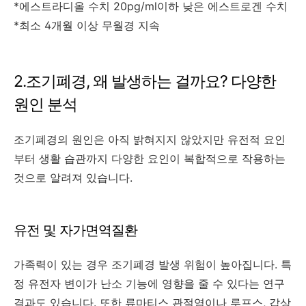
*에스트라디올 수치 20pg/ml이하 낮은 에스트로겐 수치
*최소 4개월 이상 무월경 지속
2.조기폐경, 왜 발생하는 걸까요? 다양한
원인 분석
조기폐경의 원인은 아직 밝혀지지 않았지만 유전적 요인
부터 생활 습관까지 다양한 요인이 복합적으로 작용하는
것으로 알려져 있습니다.
유전 및 자가면역질환
가족력이 있는 경우 조기폐경 발생 위험이 높아집니다. 특
정 유전자 변이가 난소 기능에 영향을 줄 수 있다는 연구
결과도 있습니다. 또한 류마티스 관절염이나 루프스, 갑상