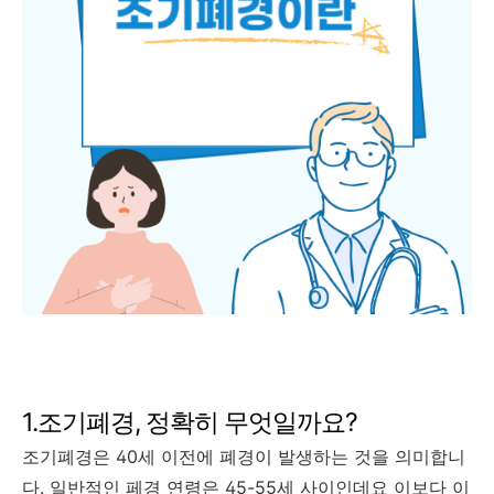
1.조기폐경, 정확히 무엇일까요?
조기폐경은 40세 이전에 폐경이 발생하는 것을 의미합니
다. 일반적인 페경 연령은 45-55세 사이인데요 이보다 이