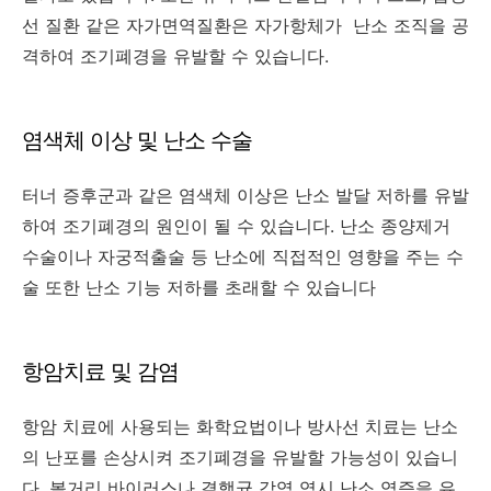
선 질환 같은 자가면역질환은 자가항체가 난소 조직을 공
격하여 조기폐경을 유발할 수 있습니다.
염색체 이상 및 난소 수술
터너 증후군과 같은 염색체 이상은 난소 발달 저하를 유발
하여 조기폐경의 원인이 될 수 있습니다. 난소 종양제거
수술이나 자궁적출술 등 난소에 직접적인 영향을 주는 수
술 또한 난소 기능 저하를 초래할 수 있습니다
항암치료 및 감염
항암 치료에 사용되는 화학요법이나 방사선 치료는 난소
의 난포를 손상시켜 조기폐경을 유발할 가능성이 있습니
다. 볼거리 바이러스나 결핵균 감염 역시 난소 염증을 유